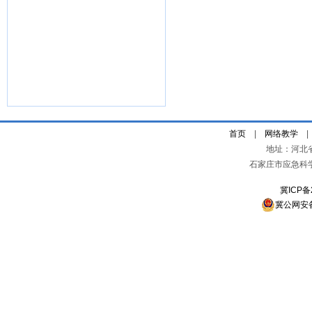
首页
|
网络教学
地址：河北
石家庄市应急科
冀ICP备
冀公网安备 