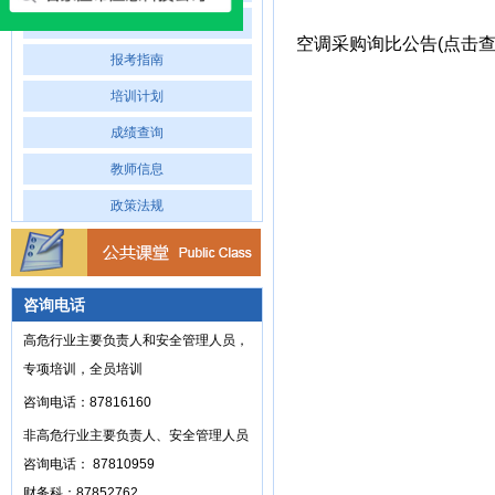
专业介绍
空调采购询比公告(点击查
报考指南
培训计划
成绩查询
教师信息
政策法规
咨询电话
高危行业主要负责人和安全管理人员，
专项培训，全员培训
咨询电话：87816160
非高危行业主要负责人、安全管理人员
咨询电话： 87810959
财务科：87852762