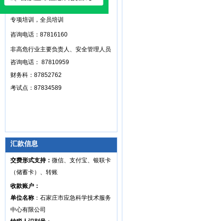
高危行业主要负责人和安全管理人员，
专项培训，全员培训
咨询电话：87816160
非高危行业主要负责人、安全管理人员
咨询电话： 87810959
财务科：87852762
考试点：87834589
汇款信息
交费形式支持：
微信、支付宝、银联卡
（储蓄卡）、转账
收款账户：
单位名称
：石家庄市应急科学技术服务
中心有限公司